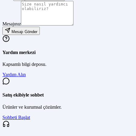
Mesajınız
Mesajı Gönder
Yardım merkezi
Kapsamlı bilgi deposu.
Yardım Alın
Satış ekibiyle sohbet
Ürünler ve kurumsal çözümler.
Sohbeti Başlat